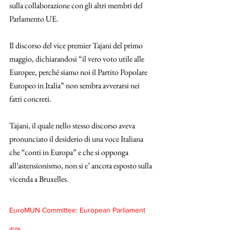
sulla collaborazione con gli altri membri del 
Parlamento UE. 
Il discorso del vice premier Tajani del primo 
maggio, dichiarandosi “il vero voto utile alle 
Europee, perché siamo noi il Partito Popolare 
Europeo in Italia” non sembra avverarsi nei 
fatti concreti. 
Tajani, il quale nello stesso discorso aveva 
pronunciato il desiderio di una voce Italiana 
che “conti in Europa” e che si opponga 
all’astensionismo, non si e’ ancora esposto sulla 
vicenda a Bruxelles.
EuroMUN Committee: European Parliament 