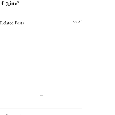
See All
Related Posts