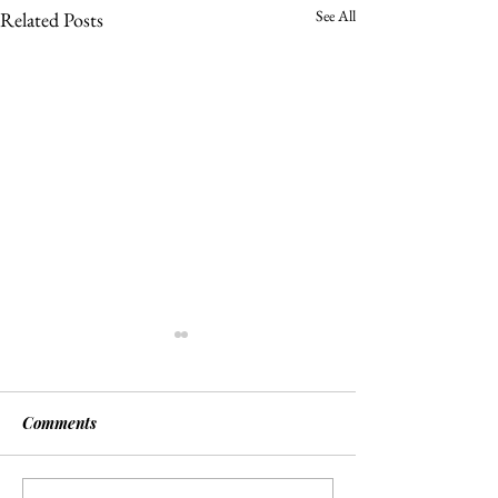
See All
Related Posts
Comments