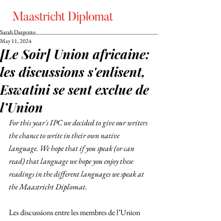
Sarah Dargento
May 11, 2024
[Le Soir] Union africaine:
les discussions s'enlisent,
Eswatini se sent exclue de
l’Union
For this year's IPC we decided to give our writers 
the chance to write in their own native 
language. We hope that if you speak (or can 
read) that language we hope you enjoy these 
readings in the different languages we speak at 
the Maastricht Diplomat. 
Les discussions entre les membres de l’Union 