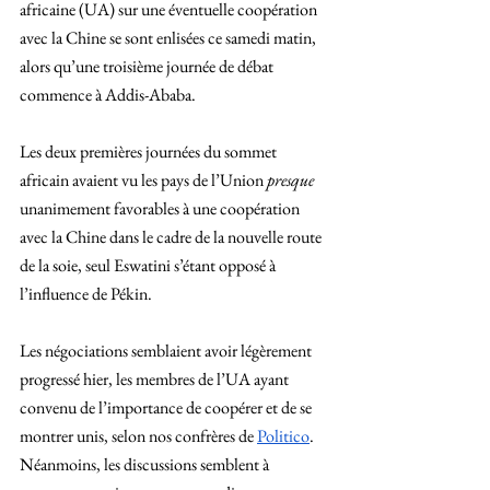
africaine (UA) sur une éventuelle coopération 
avec la Chine se sont enlisées ce samedi matin, 
alors qu’une troisième journée de débat 
commence à Addis-Ababa.
Les deux premières journées du sommet 
africain avaient vu les pays de l’Union 
presque 
unanimement favorables à une coopération 
avec la Chine dans le cadre de la nouvelle route 
de la soie, seul Eswatini s’étant opposé à 
l’influence de Pékin. 
Les négociations semblaient avoir légèrement 
progressé hier, les membres de l’UA ayant 
convenu de l’importance de coopérer et de se 
montrer unis, selon nos confrères de 
Politico
. 
Néanmoins, les discussions semblent à 