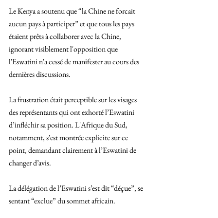
Le Kenya a soutenu que “la Chine ne forcait 
aucun pays à participer” et que tous les pays 
étaient prêts à collaborer avec la Chine, 
ignorant visiblement l'opposition que 
l'Eswatini n'a cessé de manifester au cours des 
dernières discussions.
La frustration était perceptible sur les visages 
des représentants qui ont exhorté l’Eswatini 
d’infléchir sa position. L'Afrique du Sud, 
notamment, s'est montrée explicite sur ce 
point, demandant clairement à l’Eswatini de 
changer d’avis.
La délégation de l’Eswatini s’est dit “déçue”, se 
sentant “exclue” du sommet africain. 