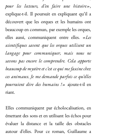
pour les lecteurs, d’en faire une histoire»
, 
explique-t-il. Il poursuit en expliquant qu’il a 
découvert que les orques et les humains ont 
beaucoup en commun, par exemple les orques, 
elles aussi, communiquent entre elles. 
«Les 
scientifiques savent que les orques utilisent un 
langage pour communiquer, mais nous ne 
savons pas encore le comprendre. Cela apporte 
beaucoup de mystère et c’est ce qui me fascine chez 
ces animaux. Je me demande parfois ce qu’elles 
pourraient dire des humains !» 
ajoute-t-il en 
riant.
Elles communiquent par écholocalisation, en 
émettant des sons et en utilisant les échos pour 
évaluer la distance et la taille des obstacles 
autour d’elles. Pour ce roman, Guillaume a 