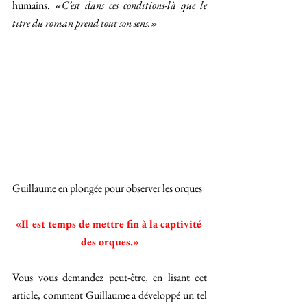
humains. 
«C’est dans ces conditions-là que le 
titre du roman prend tout son sens.»
Guillaume en plongée pour observer les orques 
«Il est temps de mettre fin à la captivité 
des orques.»
Vous vous demandez peut-être, en lisant cet 
article, comment Guillaume a développé un tel 