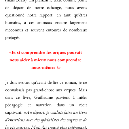
de départ de notre échange, nous avons 
questionné notre rapport, en tant qu’êtres 
humains, à ces animaux encore largement 
méconnus et souvent entourés de nombreux 
préjugés. 
«Et si comprendre les orques pouvait 
nous aider à mieux nous comprendre 
nous-mêmes ?»
Je dois avouer qu’avant de lire ce roman, je ne 
connaissais pas grand-chose aux orques. Mais 
dans ce livre, Guillaume parvient à mêler 
pédagogie et narration dans un récit 
captivant.
 «Au départ, je voulais faire un livre 
d’entretiens avec des spécialistes des orques et de 
la vie marine. Mais j’ai trouvé plus intéressant, 